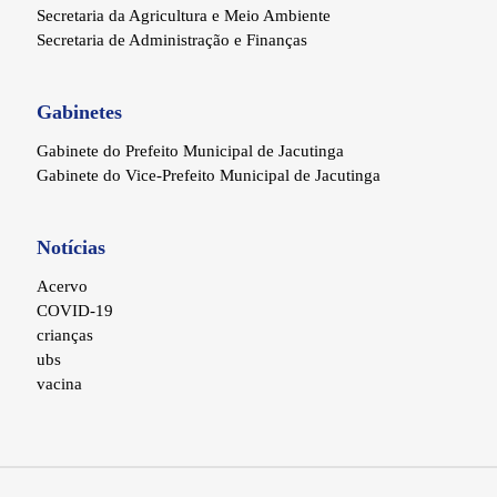
Secretaria da Agricultura e Meio Ambiente
Secretaria de Administração e Finanças
Gabinetes
Gabinete do Prefeito Municipal de Jacutinga
Gabinete do Vice-Prefeito Municipal de Jacutinga
Notícias
Acervo
COVID-19
crianças
ubs
vacina