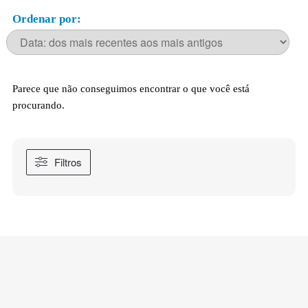
Ordenar por:
Parece que não conseguimos encontrar o que você está
procurando.