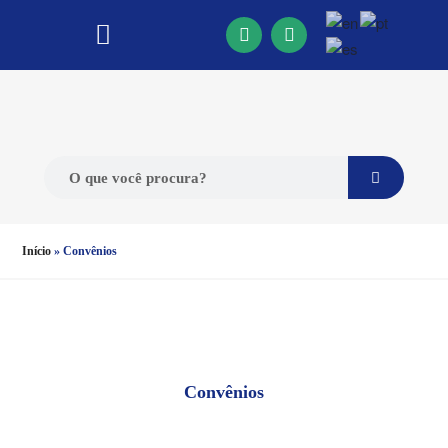
Início
»
Convênios
Convênios