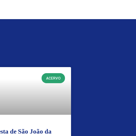
ACERVO
sta de São João da