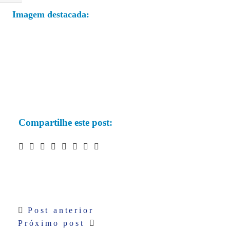
Imagem destacada:
Compartilhe este post:
Post anterior
Próximo post