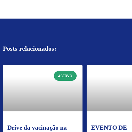
Posts relacionados:
ACERVO
Drive da vacinação na
EVENTO DE