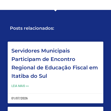
Posts relacionados:
Servidores Municipais
Participam de Encontro
Regional de Educação Fiscal em
Itatiba do Sul
LEIA MAIS >>
01/07/2026