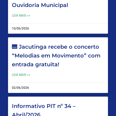
Ouvidoria Municipal
LEIA MAIS >>
10/06/2026
🎹 Jacutinga recebe o concerto
“Melodias em Movimento” com
entrada gratuita!
LEIA MAIS >>
02/06/2026
Informativo PIT nº 34 –
Abril/2026