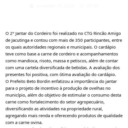
novembro 17, 2023
07:45
O 2º Jantar do Cordeiro foi realizado no CTG Rincão Amigo
de Jacutinga e contou com mais de 350 participantes, entre
os quais autoridades regionais e municipais. O cardápio
teve como base a carne de cordeiro e acompanhamentos
como mandioca, risoto, massa e petiscos, além de contar
com uma cartela diversificada de bebidas. A avaliação dos
presentes foi positiva, com ótima avaliação do cardápio.
O Prefeito Beto Bordin enfatizou a importância do jantar
para o projeto de incentivo à produção de ovelhas no
município, além do objetivo de estimular o consumo desta
carne como fortalecimento do setor agropecuário,
diversificando as atividades na propriedade rural,
agregando mais renda e oferecendo produtos de qualidade
com a carne ovina.