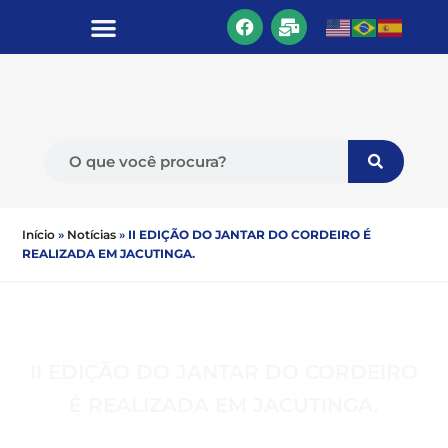
Início
»
Notícias
»
II EDIÇÃO DO JANTAR DO CORDEIRO É
REALIZADA EM JACUTINGA.
II EDIÇÃO DO JANTAR DO CORDEIRO
É REALIZADA EM JACUTINGA.