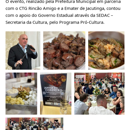
O evento, realizado pela Prefeitura Municipal em parceria
com o CTG Rincão Amigo e a Emater de Jacutinga, contou
com o apoio do Governo Estadual através da SEDAC –
Secretaria da Cultura, pelo Programa Pró-Cultura.