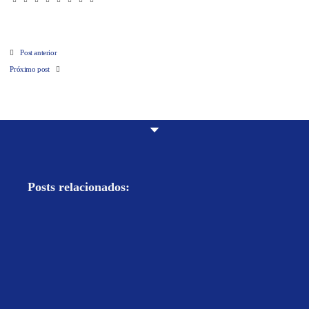
Post anterior
Próximo post
Posts relacionados: