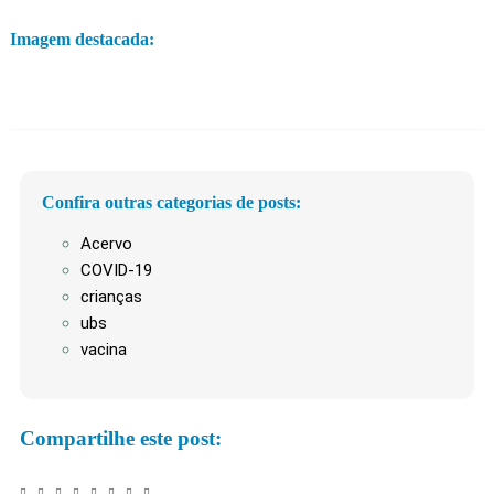
Imagem destacada:
Confira outras categorias de posts:
Acervo
COVID-19
crianças
ubs
vacina
Compartilhe este post: