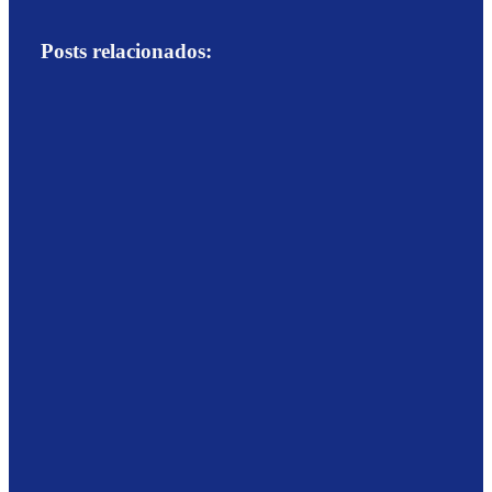
Posts relacionados: