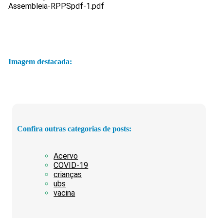
Assembleia-RPPSpdf-1.pdf
Imagem destacada:
Confira outras categorias de posts:
Acervo
COVID-19
crianças
ubs
vacina