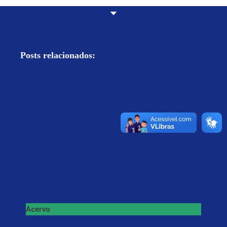
Posts relacionados:
Acervo