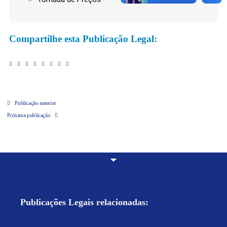
Compartilhe esta Publicação Legal:
Publicação anterior
Próxima publicação
Publicações Legais relacionadas: