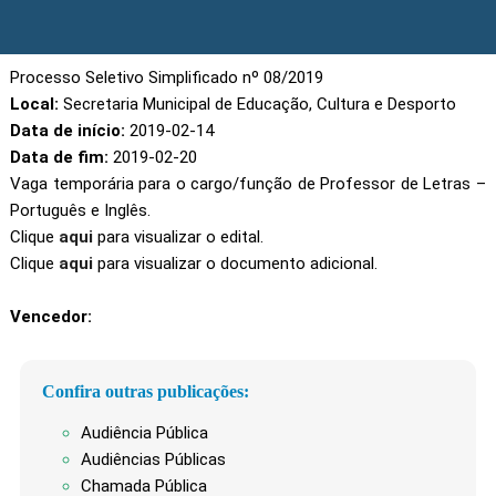
Processo Seletivo Simplificado nº 08/2019
Local:
Secretaria Municipal de Educação, Cultura e Desporto
Data de início:
2019-02-14
Data de fim:
2019-02-20
Vaga temporária para o cargo/função de Professor de Letras –
Português e Inglês.
Clique
aqui
para visualizar o edital.
Clique
aqui
para visualizar o documento adicional.
Vencedor:
Confira outras publicações:
Audiência Pública
Audiências Públicas
Chamada Pública