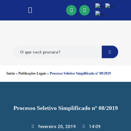
Início
»
Publicações Legais
»
Processo Seletivo Simplificado nº 08/2019
Processo Seletivo Simplificado nº 08/2019
fevereiro 20, 2019
14:09