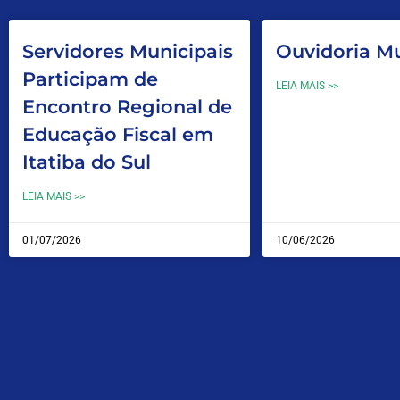
Servidores Municipais
Ouvidoria Mu
Participam de
LEIA MAIS >>
Encontro Regional de
Educação Fiscal em
Itatiba do Sul
LEIA MAIS >>
01/07/2026
10/06/2026