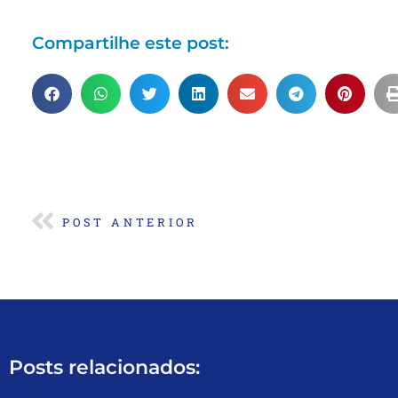
Compartilhe este post:
POST ANTERIOR
Posts relacionados: