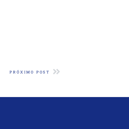
PRÓXIMO POST